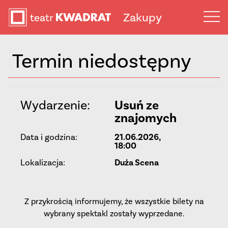
Zakupy
Termin niedostępny
Wydarzenie:
Usuń ze
znajomych
Data i godzina:
21.06.2026,
18:00
Lokalizacja:
Duża Scena
Z przykrością informujemy, że wszystkie bilety na
wybrany spektakl zostały wyprzedane.