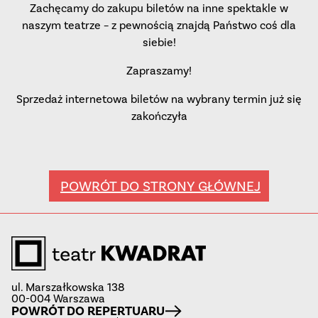
Zachęcamy do zakupu biletów na inne spektakle w
naszym teatrze – z pewnością znajdą Państwo coś dla
siebie!
Zapraszamy!
Sprzedaż internetowa biletów na wybrany termin już się
zakończyła
POWRÓT DO STRONY GŁÓWNEJ
ul. Marszałkowska 138
00-004 Warszawa
POWRÓT DO REPERTUARU