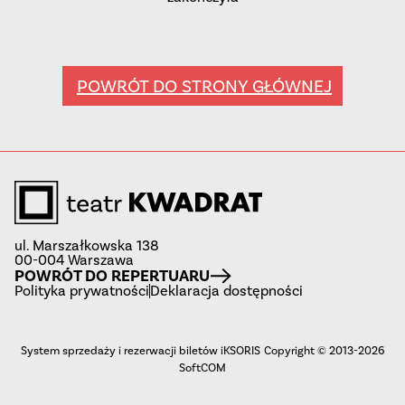
POWRÓT DO STRONY GŁÓWNEJ
ul. Marszałkowska 138
00-004 Warszawa
POWRÓT DO REPERTUARU
Polityka prywatności
Deklaracja dostępności
System sprzedaży i rezerwacji biletów iKSORIS
Copyright © 2013-2026
SoftCOM