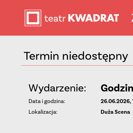
Termin niedostępny
Wydarzenie:
Godzin
Data i godzina:
26.06.2026, 
Lokalizacja:
Duża Scena