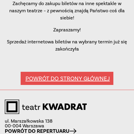
Zachęcamy do zakupu biletów na inne spektakle w
naszym teatrze – z pewnością znajdą Państwo coś dla
siebie!
Zapraszamy!
Sprzedaż internetowa biletów na wybrany termin już się
zakończyła
POWRÓT DO STRONY GŁÓWNEJ
ul. Marszałkowska 138
00-004 Warszawa
POWRÓT DO REPERTUARU