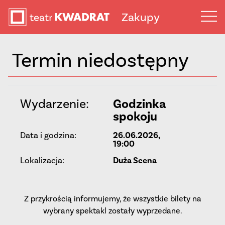
Zakupy
Termin niedostępny
Wydarzenie:
Godzinka
spokoju
Data i godzina:
26.06.2026,
19:00
Lokalizacja:
Duża Scena
Z przykrością informujemy, że wszystkie bilety na
wybrany spektakl zostały wyprzedane.