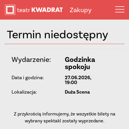
Zakupy
Termin niedostępny
Wydarzenie:
Godzinka
spokoju
Data i godzina:
27.06.2026,
19:00
Lokalizacja:
Duża Scena
Z przykrością informujemy, że wszystkie bilety na
wybrany spektakl zostały wyprzedane.