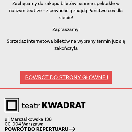
Zachęcamy do zakupu biletów na inne spektakle w
naszym teatrze – z pewnością znajdą Państwo coś dla
siebie!
Zapraszamy!
Sprzedaż internetowa biletów na wybrany termin już się
zakończyła
POWRÓT DO STRONY GŁÓWNEJ
ul. Marszałkowska 138
00-004 Warszawa
POWRÓT DO REPERTUARU