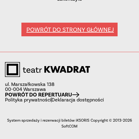
POWRÓT DO STRONY GŁÓWNEJ
ul. Marszałkowska 138
00-004 Warszawa
POWRÓT DO REPERTUARU
Polityka prywatności
Deklaracja dostępności
System sprzedaży i rezerwacji biletów iKSORIS
Copyright © 2013-2026
SoftCOM