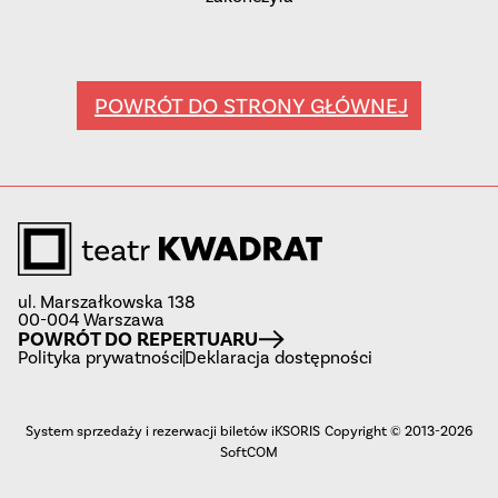
POWRÓT DO STRONY GŁÓWNEJ
ul. Marszałkowska 138
00-004 Warszawa
POWRÓT DO REPERTUARU
Polityka prywatności
Deklaracja dostępności
System sprzedaży i rezerwacji biletów iKSORIS
Copyright © 2013-2026
SoftCOM