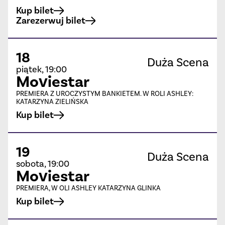
Kup bilet
Zarezerwuj bilet
18
Duża Scena
piątek, 19:00
Moviestar
PREMIERA Z UROCZYSTYM BANKIETEM. W ROLI ASHLEY:
KATARZYNA ZIELIŃSKA
Kup bilet
19
Duża Scena
sobota, 19:00
Moviestar
PREMIERA, W OLI ASHLEY KATARZYNA GLINKA
Kup bilet