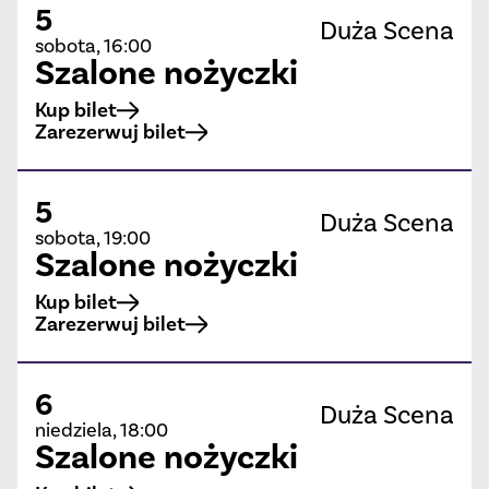
5
Duża Scena
sobota, 16:00
Szalone nożyczki
Kup bilet
Zarezerwuj bilet
5
Duża Scena
sobota, 19:00
Szalone nożyczki
Kup bilet
Zarezerwuj bilet
6
Duża Scena
niedziela, 18:00
Szalone nożyczki