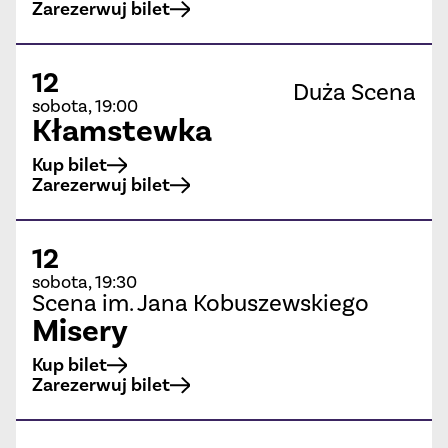
Zarezerwuj bilet
12
Duża Scena
sobota, 19:00
Kłamstewka
Kup bilet
Zarezerwuj bilet
12
sobota, 19:30
Scena im. Jana Kobuszewskiego
Misery
Kup bilet
Zarezerwuj bilet