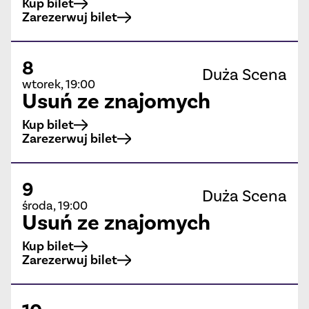
Kup bilet
Zarezerwuj bilet
8
Duża Scena
wtorek, 19:00
Usuń ze znajomych
Kup bilet
Zarezerwuj bilet
9
Duża Scena
środa, 19:00
Usuń ze znajomych
Kup bilet
Zarezerwuj bilet