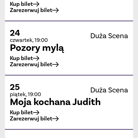
Kup bilet
Zarezerwuj bilet
24
Duża Scena
czwartek, 19:00
Pozory mylą
Kup bilet
Zarezerwuj bilet
25
Duża Scena
piątek, 19:00
Moja kochana Judith
Kup bilet
Zarezerwuj bilet