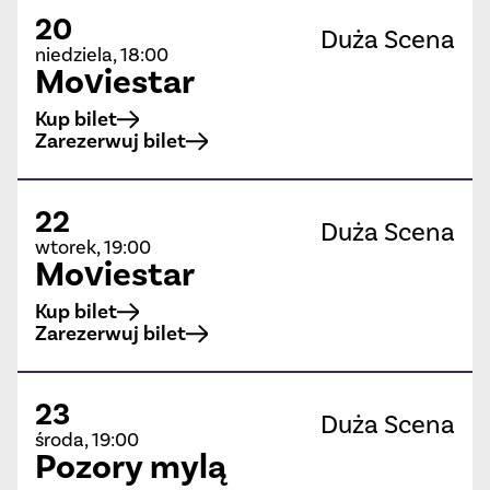
20
Duża Scena
niedziela, 18:00
Moviestar
Kup bilet
Zarezerwuj bilet
22
Duża Scena
wtorek, 19:00
Moviestar
Kup bilet
Zarezerwuj bilet
23
Duża Scena
środa, 19:00
Pozory mylą